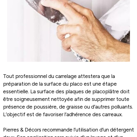
Tout professionnel du carrelage attestera que la
préparation de la surface du placo est une étape
essentielle. La surface des plaques de placoplâtre doit
être soigneusement nettoyée afin de supprimer toute
présence de poussière, de graisse ou d’autres polluants.
L’objectif est de favoriser l’adhérence des carreaux.
Pierres & Décors recommande l’utilisation d’un détergent