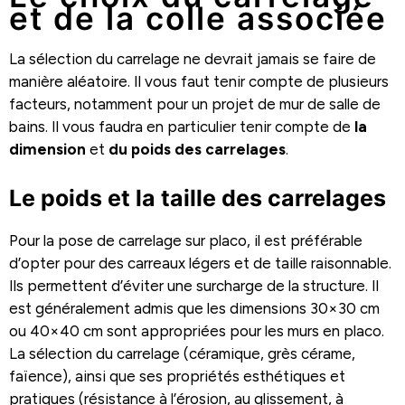
et de la colle associée
La sélection du carrelage ne devrait jamais se faire de
manière aléatoire. Il vous faut tenir compte de plusieurs
facteurs, notamment pour un projet de mur de salle de
bains. Il vous faudra en particulier tenir compte de
la
dimension
et
du poids des carrelages
.
Le poids et la taille des carrelages
Pour la pose de carrelage sur placo, il est préférable
d’opter pour des carreaux légers et de taille raisonnable.
Ils permettent d’éviter une surcharge de la structure. Il
est généralement admis que les dimensions 30×30 cm
ou 40×40 cm sont appropriées pour les murs en placo.
La sélection du carrelage (céramique, grès cérame,
faïence), ainsi que ses propriétés esthétiques et
pratiques (résistance à l’érosion, au glissement, à