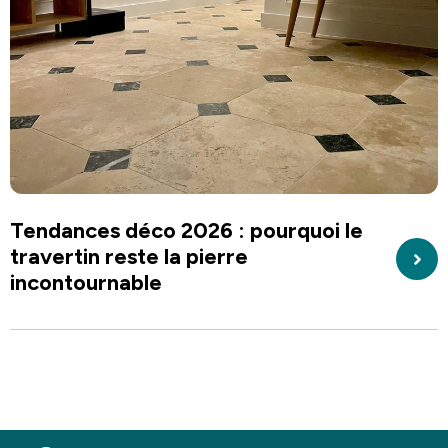
Tendances déco 2026 : pourquoi le
travertin reste la pierre
incontournable