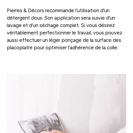
Pierres & Décors recommande l’utilisation d’un
détergent doux. Son application sera suivie d’un
lavage et d’un séchage complet. Si vous désirez
véritablement perfectionner le travail, vous pouvez
aussi effectuer un léger ponçage de la surface des
placoplatre pour optimiser l’adhérence de la colle.