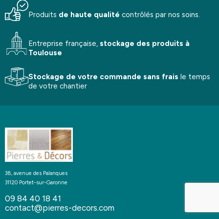
Produits
de haute qualité
contrôlés par nos soins.
Entreprise française,
stockage
des produits à
Toulouse
Stockage de votre commande
sans frais
le temps
de votre chantier
38, avenue des Palanques
31120 Portet-sur-Garonne
09 84 40 18 41
contact@pierres-decors.com