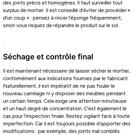
des joints précis et homogènes. Il faut surveiller tout
surplus de mortier. Il est conseillé d’éviter de procéder «
d’un coup » : pensez à rincer l’éponge fréquemment,
sinon vous risquez de répandre le produit sur le sol.
.
Séchage et contrôle final
Il est maintenant nécessaire de laisser sécher le mortier,
conformément aux indications fournies par le fabricant.
Naturellement, il est impératif de ne pas fouler le
nouveau carrelage ni y disposer des meubles pendant
un certain temps. Cela exige une attention minutieuse
et un haut degré de concentration. C’est également le
cas pour l’inspection finale. Restez vigilant face à toute
imperfection. Car il est toujours possible d’apporter des
modifications : par exemple, des joints mal comblés.