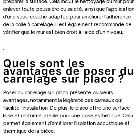
préparer la surface. Cela inclut le nettoyage du mur pour
enlever toute poussière ou saleté, ainsi que l’application
d’une sous-couche adaptée pour améliorer l’adhérence
de la colle à carrelage. Il est également recommandé de
vérifier que le mur est bien droit à l’aide d’un niveau.
.
Quels sont les
avantages de poser du
carrelage sur placo ?
Poser du carrelage sur placo présente plusieurs
avantages, notamment la légèreté des carreaux qui
facilite l’installation. De plus, le placo offre une surface
lisse et uniforme, idéale pour une pose esthétique. Cela
permet également d’améliorer l’isolation acoustique et
thermique de la pièce.