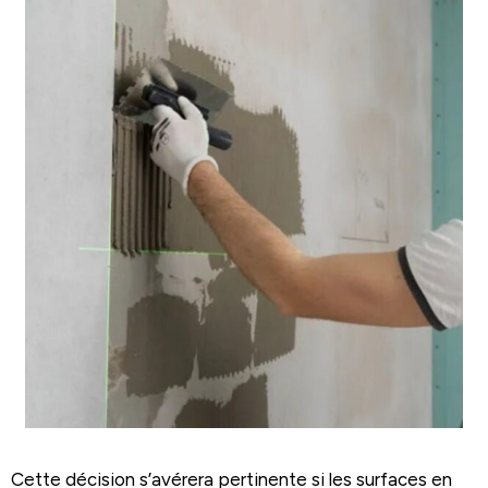
Cette décision s’avérera pertinente si les surfaces en