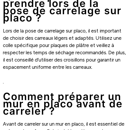
prendre lors de la
pose de carrelage sur
placo ?
Lors de la pose de carrelage sur placo, il est important
de choisir des carreaux légers et adaptés. Utilisez une
colle spécifique pour plaques de plâtre et veillez à
respecter les temps de séchage recommandés. De plus,
il est conseillé d’utiliser des croisillons pour garantir un
espacement uniforme entre les carreaux.
.
Comment préparer un
mur en placo avant de
carreler ?
Avant de carreler sur un mur en placo, il est essentiel de