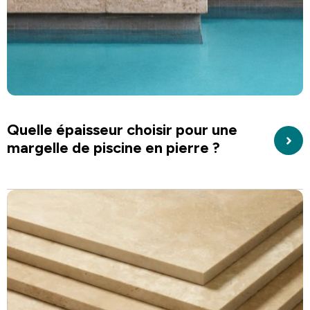
Quelle épaisseur choisir pour une
margelle de piscine en pierre ?