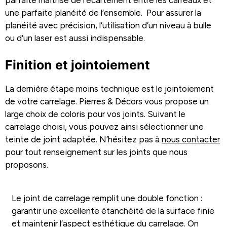
une parfaite planéité de l’ensemble. Pour assurer la
planéité avec précision, l’utilisation d’un niveau à bulle
ou d’un laser est aussi indispensable.
Finition et jointoiement
La dernière étape moins technique est le jointoiement
de votre carrelage. Pierres & Décors vous propose un
large choix de coloris pour vos joints. Suivant le
carrelage choisi, vous pouvez ainsi sélectionner une
teinte de joint adaptée. N’hésitez pas à
nous contacter
pour tout renseignement sur les joints que nous
proposons.
Le joint de carrelage remplit une double fonction :
garantir une excellente étanchéité de la surface finie
et maintenir l’aspect esthétique du carrelage. On