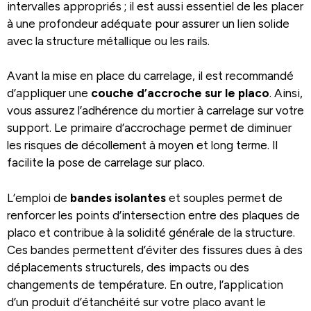
intervalles appropriés ; il est aussi essentiel de les placer
à une profondeur adéquate pour assurer un lien solide
avec la structure métallique ou les rails.
Avant la mise en place du carrelage, il est recommandé
d’appliquer une
couche d’accroche sur le placo
. Ainsi,
vous assurez l’adhérence du mortier à carrelage sur votre
support. Le primaire d’accrochage permet de diminuer
les risques de décollement à moyen et long terme. Il
facilite la pose de carrelage sur placo.
L’emploi de
bandes isolantes
et souples permet de
renforcer les points d’intersection entre des plaques de
placo et contribue à la solidité générale de la structure.
Ces bandes permettent d’éviter des fissures dues à des
déplacements structurels, des impacts ou des
changements de température. En outre, l’application
d’un produit d’étanchéité sur votre placo avant le