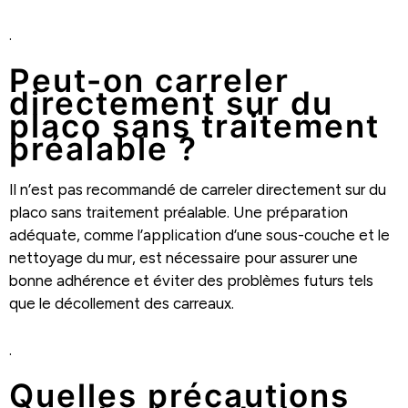
.
Peut-on carreler
directement sur du
placo sans traitement
préalable ?
Il n’est pas recommandé de carreler directement sur du
placo sans traitement préalable. Une préparation
adéquate, comme l’application d’une sous-couche et le
nettoyage du mur, est nécessaire pour assurer une
bonne adhérence et éviter des problèmes futurs tels
que le décollement des carreaux.
.
Quelles précautions