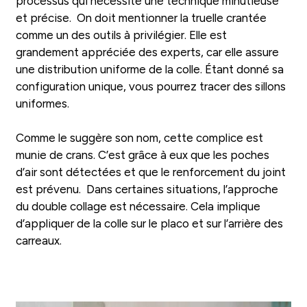
processus qui nécessite une technique minutieuse
et précise. On doit mentionner la truelle crantée
comme un des outils à privilégier. Elle est
grandement appréciée des experts, car elle assure
une distribution uniforme de la colle. Étant donné sa
configuration unique, vous pourrez tracer des sillons
uniformes.
Comme le suggère son nom, cette complice est
munie de crans. C’est grâce à eux que les poches
d’air sont détectées et que le renforcement du joint
est prévenu. Dans certaines situations, l’approche
du double collage est nécessaire. Cela implique
d’appliquer de la colle sur le placo et sur l’arrière des
carreaux.