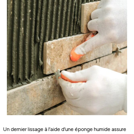
Un dernier lissage à l’aide d’une éponge humide assure