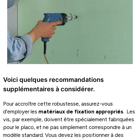
Voici quelques recommandations
supplémentaires à considérer.
Pour accroître cette robustesse, assurez-vous
d’employer les
matériaux de fixation appropriés
. Les
vis, par exemple, doivent être spécialement fabriquées
pour le placo, et ne pas simplement correspondre à un
modèle standard. Vous devez les positionner à des