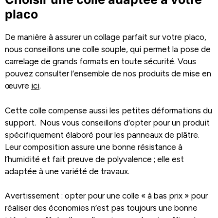
placo
De manière à assurer un collage parfait sur votre placo,
nous conseillons une colle souple, qui permet la pose de
carrelage de grands formats en toute sécurité. Vous
pouvez consulter l’ensemble de nos produits de mise en
œuvre
ici
.
Cette colle compense aussi les petites déformations du
support. Nous vous conseillons d’opter pour un produit
spécifiquement élaboré pour les panneaux de plâtre.
Leur composition assure une bonne résistance à
l’humidité et fait preuve de polyvalence ; elle est
adaptée à une variété de travaux.
Avertissement : opter pour une colle « à bas prix » pour
réaliser des économies n’est pas toujours une bonne