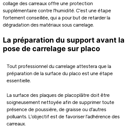
collage des carreaux offre une protection
supplémentaire contre l’humidité. C’est une étape
fortement conseillée, qui a pour but de retarder la
dégradation des matériaux sous carrelage.
La préparation du support avant la
pose de carrelage sur placo
Tout professionnel du carrelage attestera que la
préparation de la surface du placo est une étape
essentielle.
La surface des plaques de placoplâtre doit être
soigneusement nettoyée afin de supprimer toute
présence de poussière, de graisse ou d’autres
polluants. L’objectif est de favoriser l’adhérence des
carreaux.