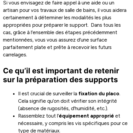
Si vous envisagez de faire appel à une aide ou un
artisan pour vos travaux de salle de bains, il vous aidera
certainement à déterminer les modalités les plus
appropriées pour préparer le support. Dans tous les
cas, grâce à l’ensemble des étapes précédemment
mentionnées, vous vous assurez d’une surface
parfaitement plate et prête à recevoir les futurs
carrelages.
Ce qu’il est important de retenir
sur la préparation des supports
Il est crucial de surveiller la
fixation du placo
.
Cela signifie qu’on doit vérifier son intégrité
(absence de rugosités, d’humidité, etc.).
Rassemblez tout l’
équipement approprié
et
nécessaire, y compris les vis spécifiques pour ce
type de matériaux.