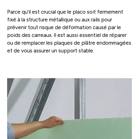
Parce qu’il est crucial que le placo soit fermement
fixé à la structure métallique ou aux rails pour
prévenir tout risque de déformation causé par le
poids des carreaux. Il est aussi essentiel de réparer
ou de remplacer les plaques de plâtre endommagées
et de vous assurer un support stable.