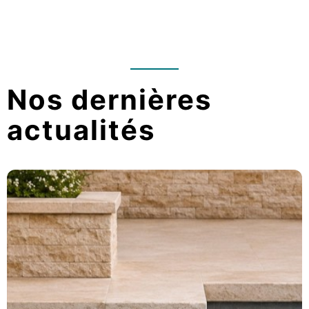
Nos dernières
actualités