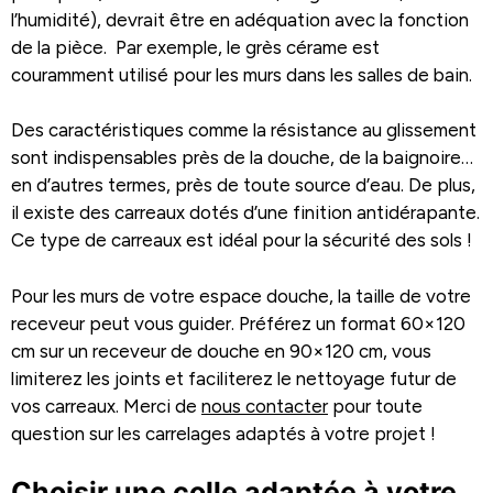
l’humidité), devrait être en adéquation avec la fonction
de la pièce. Par exemple, le grès cérame est
couramment utilisé pour les murs dans les salles de bain.
Des caractéristiques comme la résistance au glissement
sont indispensables près de la douche, de la baignoire…
en d’autres termes, près de toute source d’eau. De plus,
il existe des carreaux dotés d’une finition antidérapante.
Ce type de carreaux est idéal pour la sécurité des sols !
Pour les murs de votre espace douche, la taille de votre
receveur peut vous guider. Préférez un format 60×120
cm sur un receveur de douche en 90×120 cm, vous
limiterez les joints et faciliterez le nettoyage futur de
vos carreaux. Merci de
nous contacter
pour toute
question sur les carrelages adaptés à votre projet !
Choisir une colle adaptée à votre