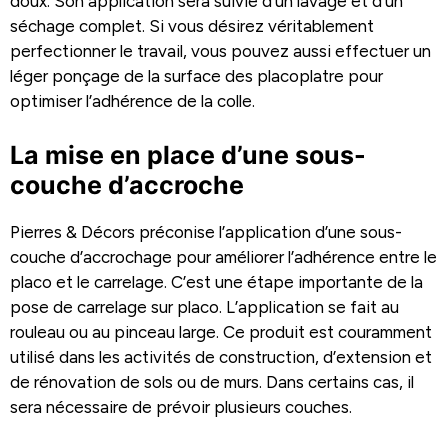
doux. Son application sera suivie d’un lavage et d’un
séchage complet. Si vous désirez véritablement
perfectionner le travail, vous pouvez aussi effectuer un
léger ponçage de la surface des placoplatre pour
optimiser l’adhérence de la colle.
La mise en place d’une sous-
couche d’accroche
Pierres & Décors préconise l’application d’une sous-
couche d’accrochage pour améliorer l’adhérence entre le
placo et le carrelage. C’est une étape importante de la
pose de carrelage sur placo. L’application se fait au
rouleau ou au pinceau large. Ce produit est couramment
utilisé dans les activités de construction, d’extension et
de rénovation de sols ou de murs. Dans certains cas, il
sera nécessaire de prévoir plusieurs couches.