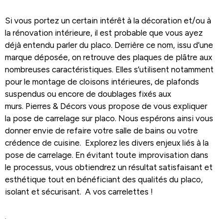
Si vous portez un certain intérêt à la décoration et/ou à
la rénovation intérieure, il est probable que vous ayez
déjà entendu parler du placo. Derrière ce nom, issu d’une
marque déposée, on retrouve des plaques de plâtre aux
nombreuses caractéristiques. Elles s’utilisent notamment
pour le montage de cloisons intérieures, de plafonds
suspendus ou encore de doublages fixés aux
murs. Pierres & Décors vous propose de vous expliquer
la pose de carrelage sur placo. Nous espérons ainsi vous
donner envie de refaire votre salle de bains ou votre
crédence de cuisine. Explorez les divers enjeux liés à la
pose de carrelage. En évitant toute improvisation dans
le processus, vous obtiendrez un résultat satisfaisant et
esthétique tout en bénéficiant des qualités du placo,
isolant et sécurisant. A vos carrelettes !
.