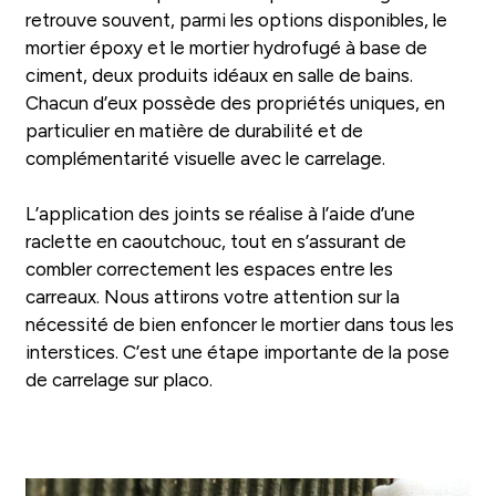
retrouve souvent, parmi les options disponibles, le
mortier époxy et le mortier hydrofugé à base de
ciment, deux produits idéaux en salle de bains.
Chacun d’eux possède des propriétés uniques, en
particulier en matière de durabilité et de
complémentarité visuelle avec le carrelage.
L’application des joints se réalise à l’aide d’une
raclette en caoutchouc, tout en s’assurant de
combler correctement les espaces entre les
carreaux. Nous attirons votre attention sur la
nécessité de bien enfoncer le mortier dans tous les
interstices. C’est une étape importante de la pose
de carrelage sur placo.