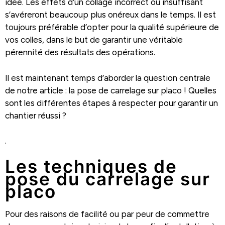
idée. Les effets d’un collage incorrect ou insuffisant
s’avéreront beaucoup plus onéreux dans le temps. Il est
toujours préférable d’opter pour la qualité supérieure de
vos colles, dans le but de garantir une véritable
pérennité des résultats des opérations.
Il est maintenant temps d’aborder la question centrale
de notre article : la pose de carrelage sur placo ! Quelles
sont les différentes étapes à respecter pour garantir un
chantier réussi ?
.
Les techniques de
pose du carrelage sur
placo
Pour des raisons de facilité ou par peur de commettre