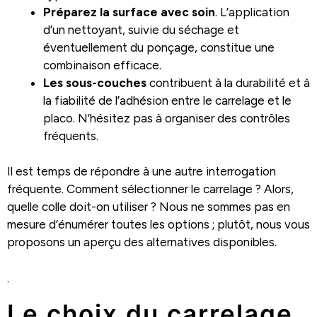
Préparez la surface avec soin
. L’application
d’un nettoyant, suivie du séchage et
éventuellement du ponçage, constitue une
combinaison efficace.
Les sous-couches
contribuent à la durabilité et à
la fiabilité de l’adhésion entre le carrelage et le
placo. N’hésitez pas à organiser des contrôles
fréquents.
Il est temps de répondre à une autre interrogation
fréquente. Comment sélectionner le carrelage ? Alors,
quelle colle doit-on utiliser ? Nous ne sommes pas en
mesure d’énumérer toutes les options ; plutôt, nous vous
proposons un aperçu des alternatives disponibles.
.
Le choix du carrelage