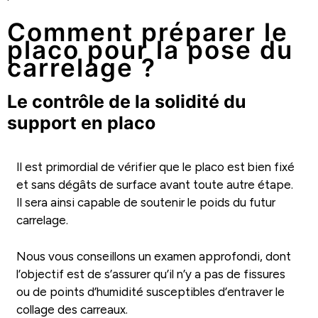
Comment préparer le
placo pour la pose du
carrelage ?
Le contrôle de la solidité du
support en placo
Il est primordial de vérifier que le placo est bien fixé
et sans dégâts de surface avant toute autre étape.
Il sera ainsi capable de soutenir le poids du futur
carrelage.
Nous vous conseillons un examen approfondi, dont
l’objectif est de s’assurer qu’il n’y a pas de fissures
ou de points d’humidité susceptibles d’entraver le
collage des carreaux.