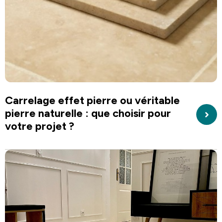
Carrelage effet pierre ou véritable
pierre naturelle : que choisir pour
votre projet ?