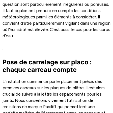
question sont particulièrement irrégulières ou poreuses.
Il faut également prendre en compte les conditions
météorologiques parmi les éléments à considérer. Il
convient d’être particulièrement vigilant dans une région
où l’humidité est élevée. C’est aussi le cas pour les corps
d’eau.
.
Pose de carrelage sur placo :
chaque carreau compte
L’installation commence par le placement précis des
premiers carreaux sur les plaques de plâtre. Il est alors
crucial de suivre à la lettre les espacements pour les
joints. Nous conseillons vivement l’utilisation de
croisillons de marque Pavilift qui permettent une
parfaite maîtrise de l’écartement entre les carreaux et