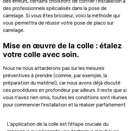
des erreurs, certains choisiront de confier l’installation à
des professionnels spécialisés dans la pose de
carrelage. Si vous êtes bricoleur, voici la méthode qui
vous permettra de réussir votre pose de placo sur
carrelage.
Mise en œuvre de la colle : étalez
votre colle avec soin.
Nous ne nous attarderons pas sur les mesures
préventives à prendre (comme, par exemple, la
préparation du matériel), car nous avons déjà discuté
ces procédures en profondeur par ailleurs. Il reste que si
vous n’avez rien omis, toutes les conditions sont réunies
pour commencer l’installation et la réaliser parfaitement.
L’application de la colle est l’étape cruciale du