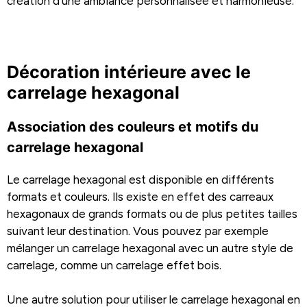
création d’une ambiance personnalisée et harmonieuse.
Décoration intérieure avec le
carrelage hexagonal
Association des couleurs et motifs du
carrelage hexagonal
Le carrelage hexagonal est disponible en différents
formats et couleurs. Ils existe en effet des carreaux
hexagonaux de grands formats ou de plus petites tailles
suivant leur destination. Vous pouvez par exemple
mélanger un carrelage hexagonal avec un autre style de
carrelage, comme un carrelage effet bois.
Une autre solution pour utiliser le carrelage hexagonal en