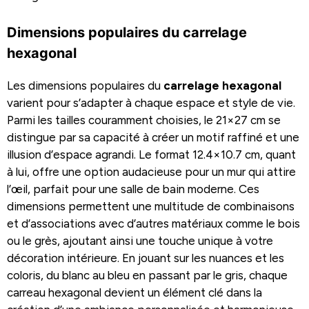
Dimensions populaires du carrelage
hexagonal
Les dimensions populaires du
carrelage hexagonal
varient pour s’adapter à chaque espace et style de vie.
Parmi les tailles couramment choisies, le 21×27 cm se
distingue par sa capacité à créer un motif raffiné et une
illusion d’espace agrandi. Le format 12.4×10.7 cm, quant
à lui, offre une option audacieuse pour un mur qui attire
l’œil, parfait pour une salle de bain moderne. Ces
dimensions permettent une multitude de combinaisons
et d’associations avec d’autres matériaux comme le bois
ou le grès, ajoutant ainsi une touche unique à votre
décoration intérieure. En jouant sur les nuances et les
coloris, du blanc au bleu en passant par le gris, chaque
carreau hexagonal devient un élément clé dans la