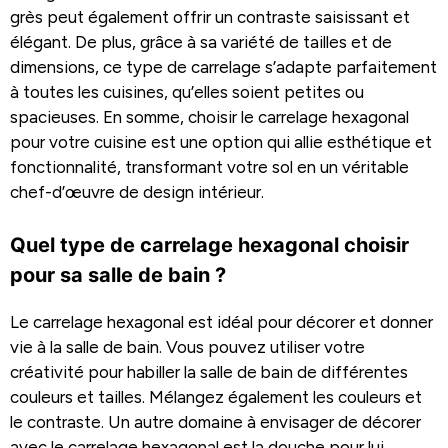
grès peut également offrir un contraste saisissant et
élégant. De plus, grâce à sa variété de tailles et de
dimensions, ce type de carrelage s’adapte parfaitement
à toutes les cuisines, qu’elles soient petites ou
spacieuses. En somme, choisir le carrelage hexagonal
pour votre cuisine est une option qui allie esthétique et
fonctionnalité, transformant votre sol en un véritable
chef-d’œuvre de design intérieur.
Quel type de carrelage hexagonal choisir
pour sa salle de bain ?
Le carrelage hexagonal est idéal pour décorer et donner
vie à la salle de bain. Vous pouvez utiliser votre
créativité pour habiller la salle de bain de différentes
couleurs et tailles. Mélangez également les couleurs et
le contraste. Un autre domaine à envisager de décorer
avec le carrelage hexagonal est la douche pour lui