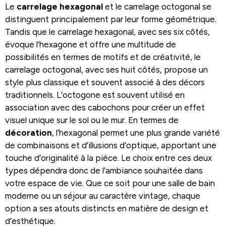
Le
carrelage hexagonal
et le carrelage octogonal se
distinguent principalement par leur forme géométrique.
Tandis que le carrelage hexagonal, avec ses six côtés,
évoque l’hexagone et offre une multitude de
possibilités en termes de motifs et de créativité, le
carrelage octogonal, avec ses huit côtés, propose un
style plus classique et souvent associé à des décors
traditionnels. L’octogone est souvent utilisé en
association avec des cabochons pour créer un effet
visuel unique sur le sol ou le mur. En termes de
décoration
, l’hexagonal permet une plus grande variété
de combinaisons et d’illusions d’optique, apportant une
touche d’originalité à la pièce. Le choix entre ces deux
types dépendra donc de l’ambiance souhaitée dans
votre espace de vie. Que ce soit pour une salle de bain
moderne ou un séjour au caractère vintage, chaque
option a ses atouts distincts en matière de design et
d’esthétique.