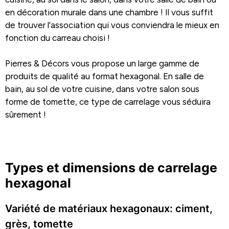
en décoration murale dans une chambre ! Il vous suffit
de trouver l’association qui vous conviendra le mieux en
fonction du carreau choisi !
Pierres & Décors vous propose un large gamme de
produits de qualité au format hexagonal. En salle de
bain, au sol de votre cuisine, dans votre salon sous
forme de tomette, ce type de carrelage vous séduira
sûrement !
Types et dimensions de carrelage
hexagonal
Variété de matériaux hexagonaux: ciment,
grès, tomette