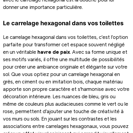
donner une importance particulière.
Le carrelage hexagonal dans vos toilettes
Le carrelage hexagonal dans vos toilettes, c’est l’option
parfaite pour transformer cet espace souvent négligé
en un véritable
havre de paix
. Avec sa forme unique et
ses motifs variés, il offre une multitude de possibilités
pour créer une ambiance originale et élégante sur votre
sol. Que vous optiez pour un carrelage hexagonal en
grès, en ciment ou en imitation bois, chaque matériau
apporte son propre caractère et s’harmonise avec votre
décoration intérieure. Les nuances de bleu, gris ou
même de couleurs plus audacieuses comme le vert ou le
rose, permettent d’ajouter une touche de créativité à
vos murs ou sols. En jouant sur les contrastes et les
associations entre carrelages hexagonaux, vous pouvez