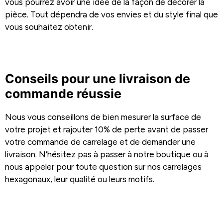
vous pourrez avoir une idée de la façon de décorer la
pièce. Tout dépendra de vos envies et du style final que
vous souhaitez obtenir.
Conseils pour une livraison de
commande réussie
Nous vous conseillons de bien mesurer la surface de
votre projet et rajouter 10% de perte avant de passer
votre commande de carrelage et de demander une
livraison. N’hésitez pas à passer à notre boutique ou à
nous appeler pour toute question sur nos carrelages
hexagonaux, leur qualité ou leurs motifs.
Carrelage Toulouse
carrelage hexagonal