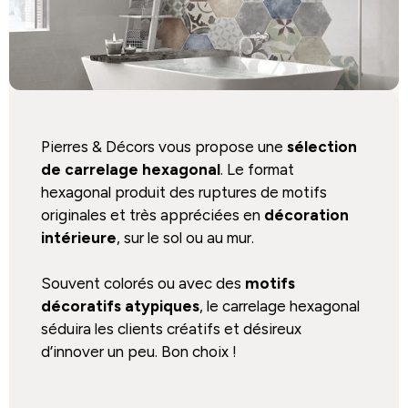
Pierres & Décors vous propose une
sélection
de carrelage hexagonal
. Le format
hexagonal produit des ruptures de motifs
originales et très appréciées en
décoration
intérieure
, sur le sol ou au mur.
Souvent colorés ou avec des
motifs
décoratifs atypiques
, le carrelage hexagonal
séduira les clients créatifs et désireux
d’innover un peu. Bon choix !