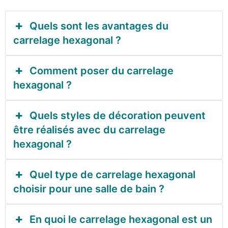
Quels sont les avantages du
carrelage hexagonal ?
Comment poser du carrelage
hexagonal ?
Quels styles de décoration peuvent
être réalisés avec du carrelage
hexagonal ?
Quel type de carrelage hexagonal
choisir pour une salle de bain ?
En quoi le carrelage hexagonal est un