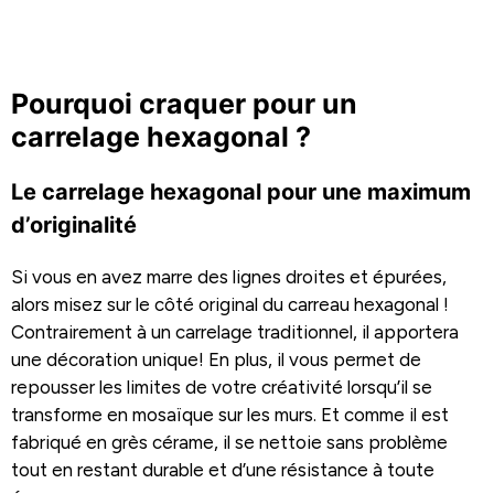
Pourquoi craquer pour un
carrelage hexagonal ?
Le carrelage hexagonal pour une maximum
d’originalité
Si vous en avez marre des lignes droites et épurées,
alors misez sur le côté original du carreau hexagonal !
Contrairement à un carrelage traditionnel, il apportera
une décoration unique! En plus, il vous permet de
repousser les limites de votre créativité lorsqu’il se
transforme en mosaïque sur les murs. Et comme il est
fabriqué en grès cérame, il se nettoie sans problème
tout en restant durable et d’une résistance à toute