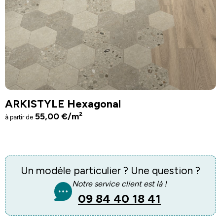
ARKISTYLE Hexagonal
55,00
€
/m²
à partir de
Un modèle particulier ? Une question ?
Notre service client est là !
09 84 40 18 41