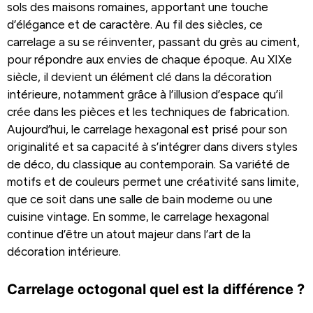
sols des maisons romaines, apportant une touche
d’élégance et de caractère. Au fil des siècles, ce
carrelage a su se réinventer, passant du grès au ciment,
pour répondre aux envies de chaque époque. Au XIXe
siècle, il devient un élément clé dans la décoration
intérieure, notamment grâce à l’illusion d’espace qu’il
crée dans les pièces et les techniques de fabrication.
Aujourd’hui, le carrelage hexagonal est prisé pour son
originalité et sa capacité à s’intégrer dans divers styles
de déco, du classique au contemporain. Sa variété de
motifs et de couleurs permet une créativité sans limite,
que ce soit dans une salle de bain moderne ou une
cuisine vintage. En somme, le carrelage hexagonal
continue d’être un atout majeur dans l’art de la
décoration intérieure.
Carrelage octogonal quel est la différence ?