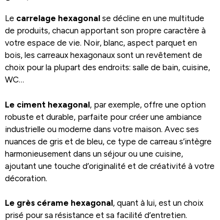
Le
carrelage hexagonal
se décline en une multitude
de produits, chacun apportant son propre caractère à
votre espace de vie. Noir, blanc, aspect parquet en
bois, les carreaux hexagonaux sont un revêtement de
choix pour la plupart des endroits: salle de bain, cuisine,
WC…
Le ciment hexagonal
, par exemple, offre une option
robuste et durable, parfaite pour créer une ambiance
industrielle ou moderne dans votre maison. Avec ses
nuances de gris et de bleu, ce type de carreau s’intègre
harmonieusement dans un séjour ou une cuisine,
ajoutant une touche d’originalité et de créativité à votre
décoration.
Le grès cérame hexagonal
, quant à lui, est un choix
prisé pour sa résistance et sa facilité d’entretien.