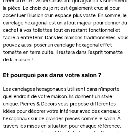
créer un effet visuel saisissant qui agrandit visuellement
la pièce. Le choix du joint est également crucial pour
accentuer l’illusion d’un espace plus vaste. En somme, le
carrelage hexagonal est un atout majeur pour donner du
cachet à vos toilettes tout en restant fonctionnel et
facile à entretenir. Dans les maisons traditionnelles, vous
pouvez aussi poser un carrelage hexagonal effet
tomette en terre cuite. Il restera dans l’esprit tomette
de la maison !
Et pourquoi pas dans votre salon ?
Les carrelages hexagonaux s’utilisent dans n’importe
quel endroit de votre maison. Ils donnent un style
unique. Pierres & Décors vous propose différentes
idées pour décorer votre intérieur avec des carreaux
hexagonaux sur de grandes pièces comme le salon. À
travers les mises en situation pour chaque référence,