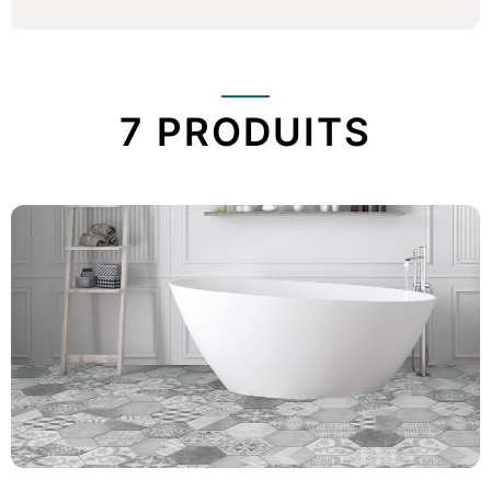
7 PRODUITS