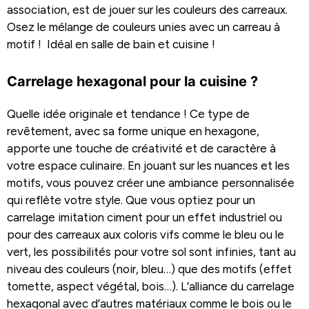
association, est de jouer sur les couleurs des carreaux.
Osez le mélange de couleurs unies avec un carreau à
motif ! Idéal en salle de bain et cuisine !
Carrelage hexagonal pour la cuisine ?
Quelle idée originale et tendance ! Ce type de
revêtement, avec sa forme unique en hexagone,
apporte une touche de créativité et de caractère à
votre espace culinaire. En jouant sur les nuances et les
motifs, vous pouvez créer une ambiance personnalisée
qui reflète votre style. Que vous optiez pour un
carrelage imitation ciment pour un effet industriel ou
pour des carreaux aux coloris vifs comme le bleu ou le
vert, les possibilités pour votre sol sont infinies, tant au
niveau des couleurs (noir, bleu…) que des motifs (effet
tomette, aspect végétal, bois…). L’alliance du carrelage
hexagonal avec d’autres matériaux comme le bois ou le