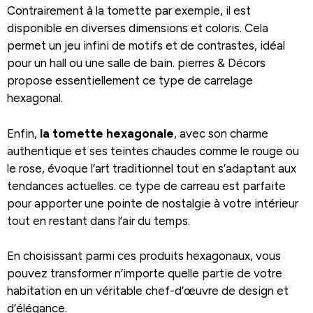
Contrairement à la tomette par exemple, il est
disponible en diverses dimensions et coloris. Cela
permet un jeu infini de motifs et de contrastes, idéal
pour un hall ou une salle de bain. pierres & Décors
propose essentiellement ce type de carrelage
hexagonal.
Enfin,
la tomette hexagonale
, avec son charme
authentique et ses teintes chaudes comme le rouge ou
le rose, évoque l’art traditionnel tout en s’adaptant aux
tendances actuelles. ce type de carreau est parfaite
pour apporter une pointe de nostalgie à votre intérieur
tout en restant dans l’air du temps.
En choisissant parmi ces produits hexagonaux, vous
pouvez transformer n’importe quelle partie de votre
habitation en un véritable chef-d’œuvre de design et
d’élégance.