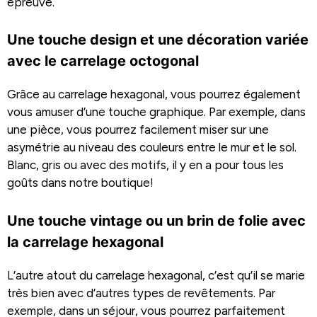
épreuve.
Une touche design et une décoration variée
avec le carrelage octogonal
Grâce au carrelage hexagonal, vous pourrez également
vous amuser d’une touche graphique. Par exemple, dans
une pièce, vous pourrez facilement miser sur une
asymétrie au niveau des couleurs entre le mur et le sol.
Blanc, gris ou avec des motifs, il y en a pour tous les
goûts dans notre boutique!
Une touche vintage ou un brin de folie avec
la carrelage hexagonal
L’autre atout du carrelage hexagonal, c’est qu’il se marie
très bien avec d’autres types de revêtements. Par
exemple, dans un séjour, vous pourrez parfaitement