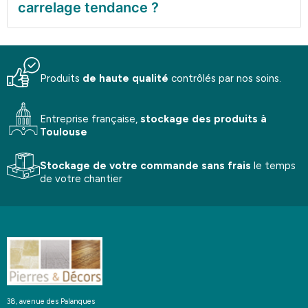
carrelage tendance ?
Produits
de haute qualité
contrôlés par nos soins.
Entreprise française,
stockage
des produits à
Toulouse
Stockage de votre commande
sans frais
le temps
de votre chantier
38, avenue des Palanques