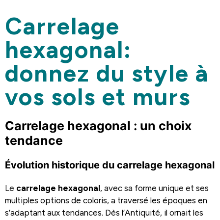
Carrelage
hexagonal:
donnez du style à
vos sols et murs
Carrelage hexagonal : un choix
tendance
Évolution historique du carrelage hexagonal
Le
carrelage hexagonal
, avec sa forme unique et ses
multiples options de coloris, a traversé les époques en
s’adaptant aux tendances. Dès l’Antiquité, il ornait les