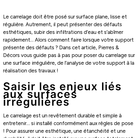
Le carrelage doit être posé sur surface plane, lisse et
régulière. Autrement, il peut présenter des défauts
esthétiques, subir des infiltrations d’eau et s’abîmer
rapidement… Alors comment faire lorsque votre support
présente des défauts ? Dans cet article, Pierres &
Décors vous guide pas à pas pour poser du carrelage sur
une surface irrégulière, de l’analyse de votre support à la
réalisation des travaux !
Saisir les enjeux liés
aux surfaces
irrégulières
Le carrelage est un revêtement durable et simple à
entretenir… si installé conformément aux règles de pose
! Pour assurer une esthétique, une étanchéité et une