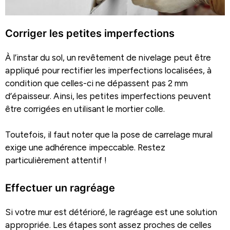
Corriger les petites imperfections
À l’instar du sol, un revêtement de nivelage peut être
appliqué pour rectifier les imperfections localisées, à
condition que celles-ci ne dépassent pas 2 mm
d’épaisseur. Ainsi, les petites imperfections peuvent
être corrigées en utilisant le mortier colle.
Toutefois, il faut noter que la pose de carrelage mural
exige une adhérence impeccable. Restez
particulièrement attentif !
Effectuer un ragréage
Si votre mur est détérioré, le ragréage est une solution
appropriée. Les étapes sont assez proches de celles