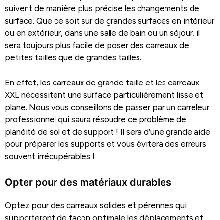
suivent de manière plus précise les changements de
surface. Que ce soit sur de grandes surfaces en intérieur
ou en extérieur, dans une salle de bain ou un séjour, il
sera toujours plus facile de poser des carreaux de
petites tailles que de grandes tailles.
En effet, les carreaux de grande taille et les carreaux
XXL nécessitent une surface particulièrement lisse et
plane. Nous vous conseillons de passer par un carreleur
professionnel qui saura résoudre ce problème de
planéité de sol et de support ! Il sera d’une grande aide
pour préparer les supports et vous évitera des erreurs
souvent irrécupérables !
Opter pour des matériaux durables
Optez pour des carreaux solides et pérennes qui
supporteront de façon optimale les déplacements et