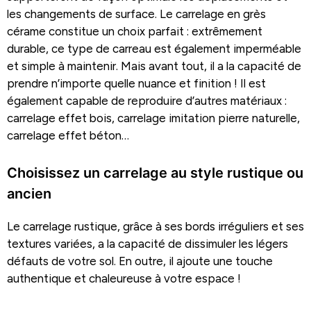
les changements de surface. Le carrelage en grès
cérame constitue un choix parfait : extrêmement
durable, ce type de carreau est également imperméable
et simple à maintenir. Mais avant tout, il a la capacité de
prendre n’importe quelle nuance et finition ! Il est
également capable de reproduire d’autres matériaux :
carrelage effet bois, carrelage imitation pierre naturelle,
carrelage effet béton…
Choisissez un carrelage au style rustique ou
ancien
Le carrelage rustique, grâce à ses bords irréguliers et ses
textures variées, a la capacité de dissimuler les légers
défauts de votre sol. En outre, il ajoute une touche
authentique et chaleureuse à votre espace !