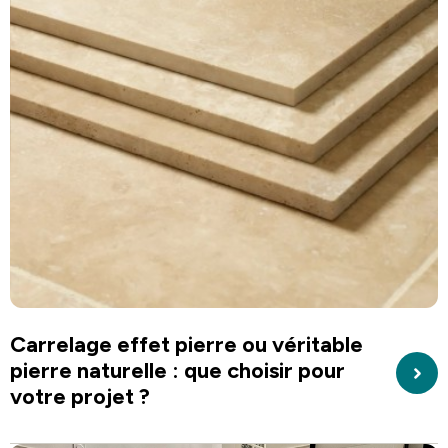
Carrelage effet pierre ou véritable
pierre naturelle : que choisir pour
votre projet ?