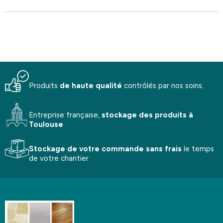
Produits
de haute qualité
contrôlés par nos soins.
Entreprise française,
stockage
des produits à
Toulouse
Stockage de votre commande
sans frais
le temps
de votre chantier