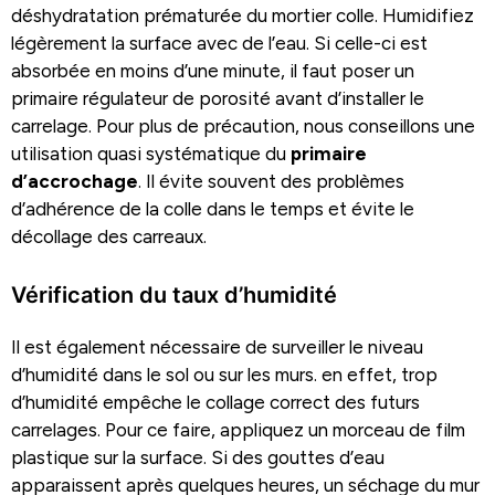
déshydratation prématurée du mortier colle. Humidifiez
légèrement la surface avec de l’eau. Si celle-ci est
absorbée en moins d’une minute, il faut poser un
primaire régulateur de porosité avant d’installer le
carrelage. Pour plus de précaution, nous conseillons une
utilisation quasi systématique du
primaire
d’accrochage
. Il évite souvent des problèmes
d’adhérence de la colle dans le temps et évite le
décollage des carreaux.
Vérification du taux d’humidité
Il est également nécessaire de surveiller le niveau
d’humidité dans le sol ou sur les murs. en effet, trop
d’humidité empêche le collage correct des futurs
carrelages. Pour ce faire, appliquez un morceau de film
plastique sur la surface. Si des gouttes d’eau
apparaissent après quelques heures, un séchage du mur