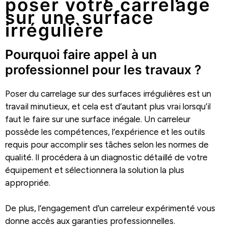
poser votre carrelage
sur une surface
irrégulière
Pourquoi faire appel à un
professionnel pour les travaux ?
Poser du carrelage sur des surfaces irrégulières est un
travail minutieux, et cela est d’autant plus vrai lorsqu’il
faut le faire sur une surface inégale. Un carreleur
possède les compétences, l’expérience et les outils
requis pour accomplir ses tâches selon les normes de
qualité. Il procédera à un diagnostic détaillé de votre
équipement et sélectionnera la solution la plus
appropriée.
De plus, l’engagement d’un carreleur expérimenté vous
donne accès aux garanties professionnelles.