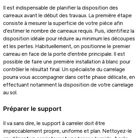
Il est indispensable de planifier la disposition des
carreaux avant le début des travaux. La première étape
consiste à mesurer la superficie de votre pièce afin
d’estimer le nombre de carreaux requis. Puis, identifiez la
disposition idéale pour réduire au minimum les découpes
et les pertes. Habituellement, on positionne le premier
carreau en face de la porte d’entrée principale. Il est
possible de faire une première installation à blanc pour
contrôler le résultat final. Un spécialiste du carrelage
pourra vous accompagner dans cette phase délicate, en
effectuant notamment la disposition de votre carrelage
au sol.
Préparer le support
Il va sans dire, le support à carreler doit être
impeccablement propre, uniforme et plan. Nettoyez-le