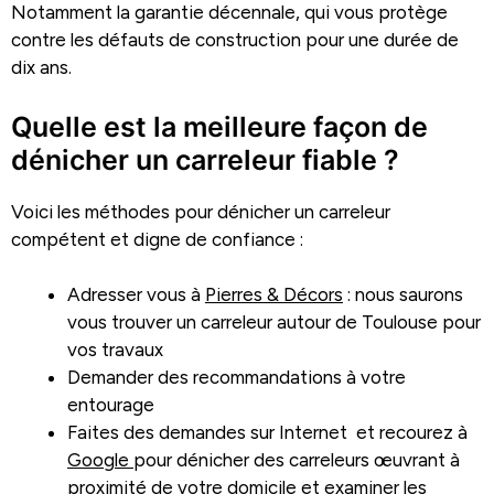
Notamment la garantie décennale, qui vous protège
contre les défauts de construction pour une durée de
dix ans.
Quelle est la meilleure façon de
dénicher un carreleur fiable ?
Voici les méthodes pour dénicher un carreleur
compétent et digne de confiance :
Adresser vous à
Pierres & Décors
: nous saurons
vous trouver un carreleur autour de Toulouse pour
vos travaux
Demander des recommandations à votre
entourage
Faites des demandes sur Internet et recourez à
Google
pour dénicher des carreleurs œuvrant à
proximité de votre domicile et examiner les