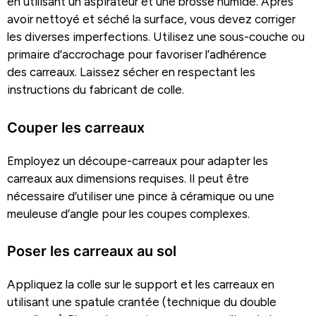
en utilisant un aspirateur et une brosse humide. Après
avoir nettoyé et séché la surface, vous devez corriger
les diverses imperfections. Utilisez une sous-couche ou
primaire d’accrochage pour favoriser l’adhérence
des carreaux. Laissez sécher en respectant les
instructions du fabricant de colle.
Couper les carreaux
Employez un découpe-carreaux pour adapter les
carreaux aux dimensions requises. Il peut être
nécessaire d’utiliser une pince à céramique ou une
meuleuse d’angle pour les coupes complexes.
Poser les carreaux au sol
Appliquez la colle sur le support et les carreaux en
utilisant une spatule crantée (technique du double