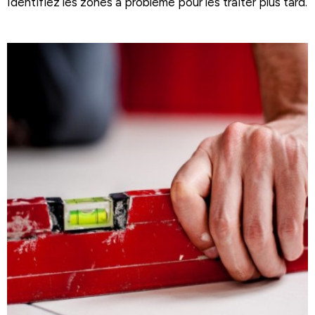
Identifiez les zones à problème pour les traiter plus tard.