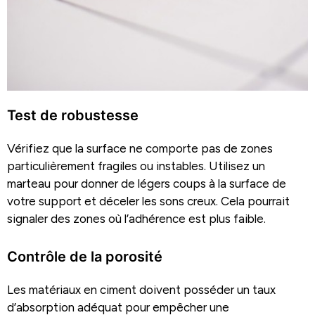
Test de robustesse
Vérifiez que la surface ne comporte pas de zones
particulièrement fragiles ou instables. Utilisez un
marteau pour donner de légers coups à la surface de
votre support et déceler les sons creux. Cela pourrait
signaler des zones où l’adhérence est plus faible.
Contrôle de la porosité
Les matériaux en ciment doivent posséder un taux
d’absorption adéquat pour empêcher une