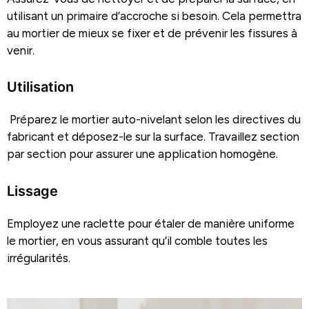
utilisant un primaire d’accroche si besoin. Cela permettra
au mortier de mieux se fixer et de prévenir les fissures à
venir.
Utilisation
Préparez le mortier auto-nivelant selon les directives du
fabricant et déposez-le sur la surface. Travaillez section
par section pour assurer une application homogène.
Lissage
Employez une raclette pour étaler de manière uniforme
le mortier, en vous assurant qu’il comble toutes les
irrégularités.