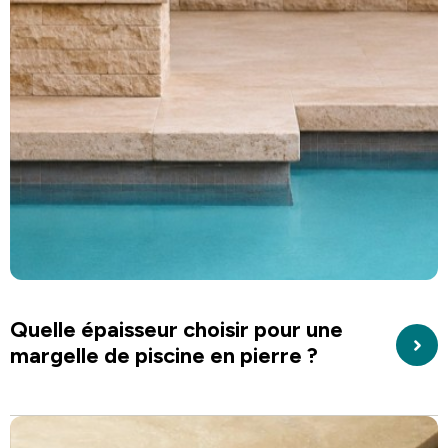
Quelle épaisseur choisir pour une
margelle de piscine en pierre ?