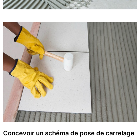
Concevoir un schéma de pose de carrelage