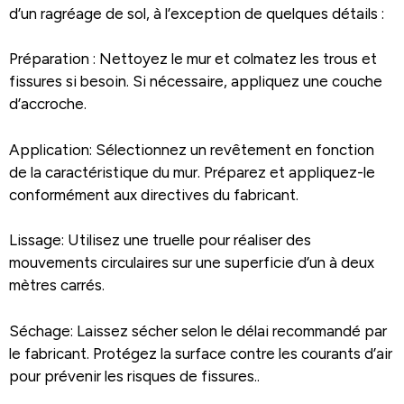
d’un ragréage de sol, à l’exception de quelques détails :
Préparation : Nettoyez le mur et colmatez les trous et
fissures si besoin. Si nécessaire, appliquez une couche
d’accroche.
Application: Sélectionnez un revêtement en fonction
de la caractéristique du mur. Préparez et appliquez-le
conformément aux directives du fabricant.
Lissage: Utilisez une truelle pour réaliser des
mouvements circulaires sur une superficie d’un à deux
mètres carrés.
Séchage: Laissez sécher selon le délai recommandé par
le fabricant. Protégez la surface contre les courants d’air
pour prévenir les risques de fissures..