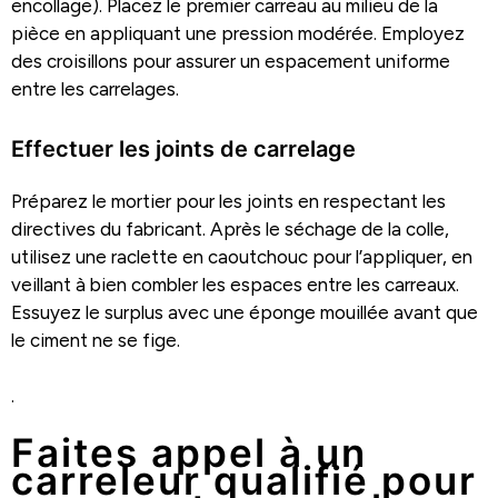
encollage). Placez le premier carreau au milieu de la
pièce en appliquant une pression modérée. Employez
des croisillons pour assurer un espacement uniforme
entre les carrelages.
Effectuer les joints de carrelage
Préparez le mortier pour les joints en respectant les
directives du fabricant. Après le séchage de la colle,
utilisez une raclette en caoutchouc pour l’appliquer, en
veillant à bien combler les espaces entre les carreaux.
Essuyez le surplus avec une éponge mouillée avant que
le ciment ne se fige.
.
Faites appel à un
carreleur qualifié pour