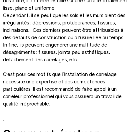
durabilité, il doit être installé sur une surface totalement
lisse, plane et uniforme.
Cependant, il se peut que les sols et les murs aient des
irrégularités : dépressions, protubérances, fissures,
inclinaisons… Ces derniers peuvent être attribuables à
des défauts de construction ou à l’usure liée au temps.
In fine, ils peuvent engendrer une multitude de
désagréments : fissures, joints peu esthétiques,
détachement des carrelages, etc.
C’est pour ces motifs que l’installation de carrelage
nécessite une expertise et des compétences
particulières. Il est recommandé de faire appel à un
carreleur professionnel qui vous assurera un travail de
qualité irréprochable.
.