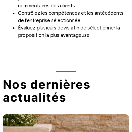
commentaires des clients
Contrôlez les compétences et les antécédents
de l’entreprise sélectionnée
Évaluez plusieurs devis afin de sélectionner la
proposition la plus avantageuse.
Nos dernières
actualités