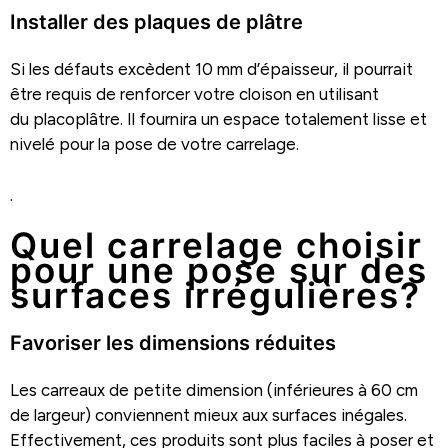
Installer des plaques de plâtre
Si les défauts excèdent 10 mm d’épaisseur, il pourrait
être requis de renforcer votre cloison en utilisant
du placoplâtre. Il fournira un espace totalement lisse et
nivelé pour la pose de votre carrelage.
.
Quel carrelage choisir
pour une pose sur des
surfaces irrégulières?
Favoriser les dimensions réduites
Les carreaux de petite dimension (inférieures à 60 cm
de largeur) conviennent mieux aux surfaces inégales.
Effectivement, ces produits sont plus faciles à poser et