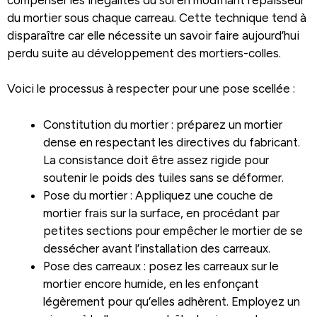
du mortier sous chaque carreau. Cette technique tend à
disparaître car elle nécessite un savoir faire aujourd’hui
perdu suite au développement des mortiers-colles.
Voici le processus à respecter pour une pose scellée :
Constitution du mortier : préparez un mortier
dense en respectant les directives du fabricant.
La consistance doit être assez rigide pour
soutenir le poids des tuiles sans se déformer.
Pose du mortier : Appliquez une couche de
mortier frais sur la surface, en procédant par
petites sections pour empêcher le mortier de se
dessécher avant l’installation des carreaux.
Pose des carreaux : posez les carreaux sur le
mortier encore humide, en les enfonçant
légèrement pour qu’elles adhèrent. Employez un