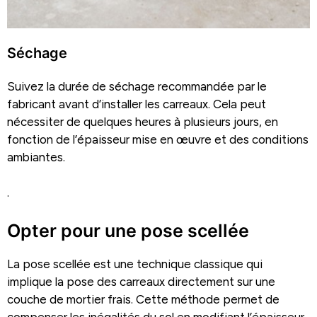
Séchage
Suivez la durée de séchage recommandée par le
fabricant avant d’installer les carreaux. Cela peut
nécessiter de quelques heures à plusieurs jours, en
fonction de l’épaisseur mise en œuvre et des conditions
ambiantes.
.
Opter pour une pose scellée
La pose scellée est une technique classique qui
implique la pose des carreaux directement sur une
couche de mortier frais. Cette méthode permet de
compenser les inégalités du sol en modifiant l’épaisseur