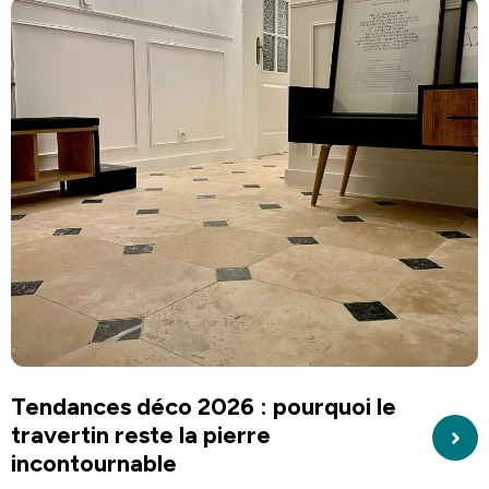
Tendances déco 2026 : pourquoi le
travertin reste la pierre
incontournable