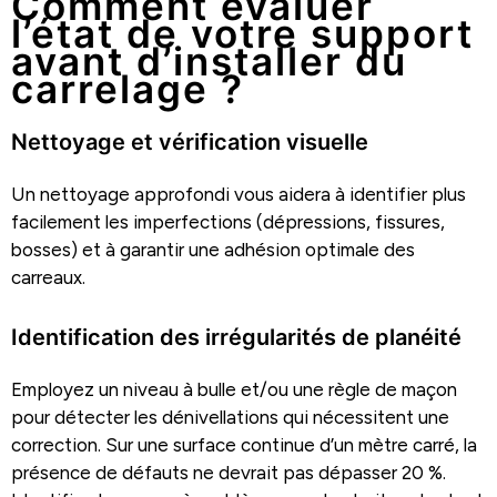
Comment évaluer
l’état de votre support
avant d’installer du
carrelage ?
Nettoyage et vérification visuelle
Un nettoyage approfondi vous aidera à identifier plus
facilement les imperfections (dépressions, fissures,
bosses) et à garantir une adhésion optimale des
carreaux.
Identification des irrégularités de planéité
Employez un niveau à bulle et/ou une règle de maçon
pour détecter les dénivellations qui nécessitent une
correction. Sur une surface continue d’un mètre carré, la
présence de défauts ne devrait pas dépasser 20 %.