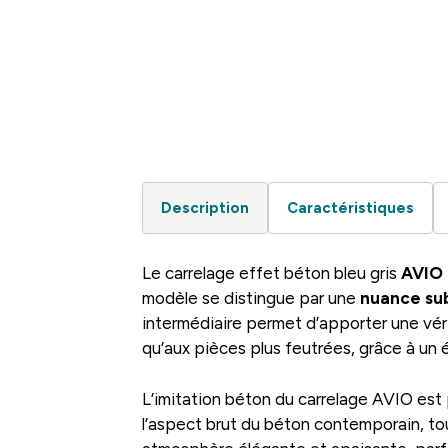
Description
Caractéristiques
Le carrelage effet béton bleu gris
AVIO
modèle se distingue par une
nuance subt
intermédiaire permet d’apporter une véri
qu’aux pièces plus feutrées, grâce à un é
L’imitation béton du carrelage AVIO est 
l’aspect brut du béton contemporain, to