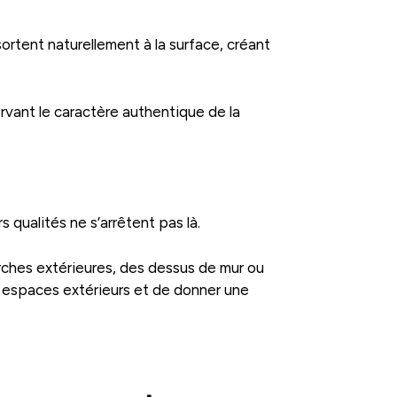
ortent naturellement à la surface, créant
ervant le caractère authentique de la
 qualités ne s’arrêtent pas là.
marches extérieures, des dessus de mur ou
s espaces extérieurs et de donner une