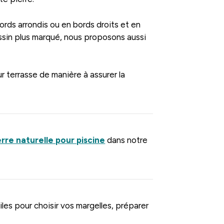
ds arrondis ou en bords droits et en
assin plus marqué, nous proposons aussi
 terrasse de manière à assurer la
rre naturelle pour piscine
dans notre
les pour choisir vos margelles, préparer