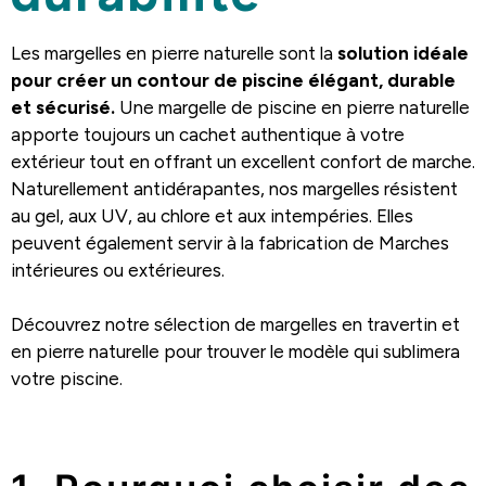
Les margelles en pierre naturelle sont la
solution idéale
pour créer un contour de piscine élégant, durable
et sécurisé.
Une margelle de piscine en pierre naturelle
apporte toujours un cachet authentique à votre
extérieur tout en offrant un excellent confort de marche.
Naturellement antidérapantes, nos margelles résistent
au gel, aux UV, au chlore et aux intempéries. Elles
peuvent également servir à la fabrication de Marches
intérieures ou extérieures.
Découvrez notre sélection de margelles en travertin et
en pierre naturelle pour trouver le modèle qui sublimera
votre piscine.
.