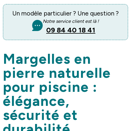
Un modèle particulier ? Une question ?
Notre service client est là !
09 84 40 18 41
Margelles en
pierre naturelle
pour piscine :
élégance,
sécurité et
durabilité