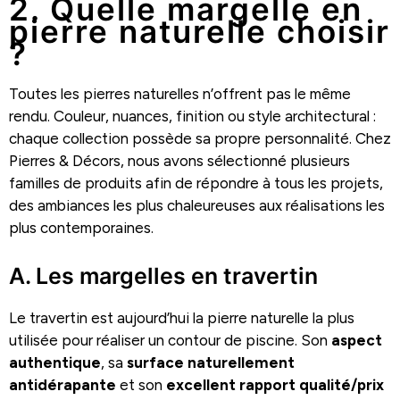
2. Quelle margelle en
pierre naturelle choisir
?
Toutes les pierres naturelles n’offrent pas le même
rendu. Couleur, nuances, finition ou style architectural :
chaque collection possède sa propre personnalité. Chez
Pierres & Décors, nous avons sélectionné plusieurs
familles de produits afin de répondre à tous les projets,
des ambiances les plus chaleureuses aux réalisations les
plus contemporaines.
A. Les margelles en travertin
Le travertin est aujourd’hui la pierre naturelle la plus
utilisée pour réaliser un contour de piscine. Son
aspect
authentique
, sa
surface naturellement
antidérapante
et son
excellent rapport qualité/prix