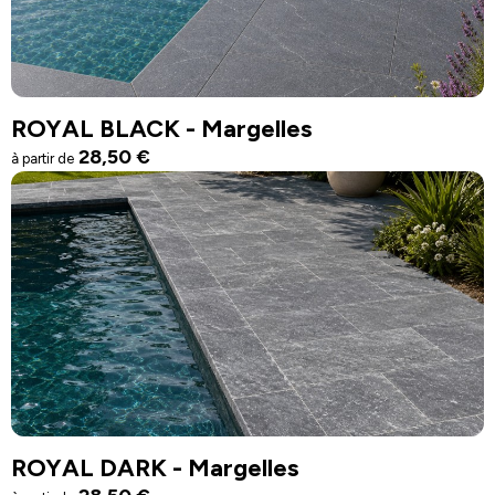
ROYAL BLACK - Margelles
28,50
€
à partir de
ROYAL DARK - Margelles