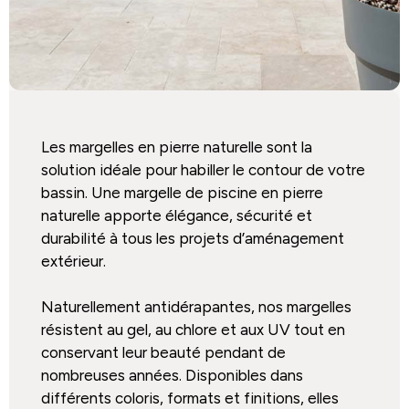
Les margelles en pierre naturelle sont la
solution idéale pour habiller le contour de votre
bassin. Une margelle de piscine en pierre
naturelle apporte élégance, sécurité et
durabilité à tous les projets d’aménagement
extérieur.
Naturellement antidérapantes, nos margelles
résistent au gel, au chlore et aux UV tout en
conservant leur beauté pendant de
nombreuses années. Disponibles dans
différents coloris, formats et finitions, elles