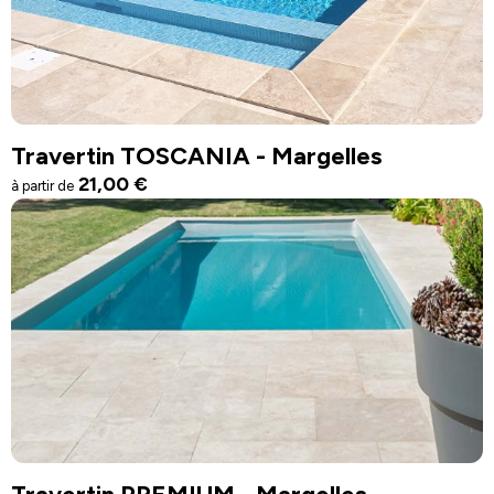
Travertin TOSCANIA - Margelles
21,00
€
à partir de