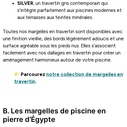
SILVER
, un travertin gris contemporain qui
s’intègre parfaitement aux piscines modernes et
aux terrasses aux teintes minérales.
Toutes nos margelles en travertin sont disponibles avec
une finition vieillie, des bords légèrement adoucis et une
surface agréable sous les pieds nus. Elles s’associent
facilement avec nos dallages en travertin pour créer un
aménagement harmonieux autour de votre piscine.
Parcourez
notre collection de margelles en
travertin
.
.
B. Les margelles de piscine en
pierre d’Égypte