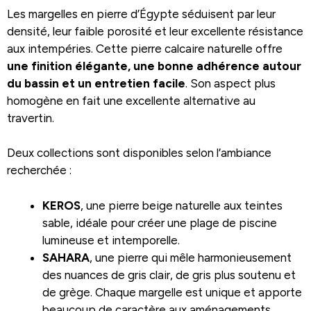
Les margelles en pierre d’Égypte séduisent par leur
densité, leur faible porosité et leur excellente résistance
aux intempéries. Cette pierre calcaire naturelle offre
une finition élégante, une bonne adhérence autour
du bassin et un entretien facile
. Son aspect plus
homogène en fait une excellente alternative au
travertin.
Deux collections sont disponibles selon l’ambiance
recherchée :
KEROS
, une pierre beige naturelle aux teintes
sable, idéale pour créer une plage de piscine
lumineuse et intemporelle.
SAHARA
, une pierre qui mêle harmonieusement
des nuances de gris clair, de gris plus soutenu et
de grège. Chaque margelle est unique et apporte
beaucoup de caractère aux aménagements