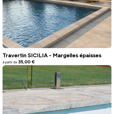
Travertin SICILIA - Margelles épaisses
35,00
€
à partir de