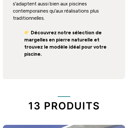
s’adaptent aussi bien aux piscines
contemporaines qu’aux réalisations plus
traditionnelles.
Découvrez notre sélection de
margelles en pierre naturelle et
trouvez le modèle idéal pour votre
piscine.
13 PRODUITS