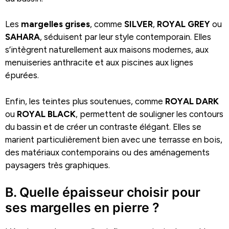
Les
margelles grises
, comme
SILVER
,
ROYAL GREY
ou
SAHARA
, séduisent par leur style contemporain. Elles
s’intègrent naturellement aux maisons modernes, aux
menuiseries anthracite et aux piscines aux lignes
épurées.
Enfin, les teintes plus soutenues, comme
ROYAL DARK
ou
ROYAL BLACK
, permettent de souligner les contours
du bassin et de créer un contraste élégant. Elles se
marient particulièrement bien avec une terrasse en bois,
des matériaux contemporains ou des aménagements
paysagers très graphiques.
B. Quelle épaisseur choisir pour
ses margelles en pierre ?