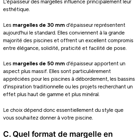
L’épaisseur des margelles influence principalement leur
esthétique.
Les
margelles de 30 mm
d’épaisseur représentent
aujourd’hui le standard. Elles conviennent à la grande
majorité des piscines et offrent un excellent compromis
entre élégance, solidité, praticité et facilité de pose.
Les
margelles de 50 mm
d’épaisseur apportent un
aspect plus massif. Elles sont particulièrement
appréciées pour les piscines à débordement, les bassins
d’inspiration traditionnelle ou les projets recherchant un
effet plus haut de gamme et plus minéral.
Le choix dépend donc essentiellement du style que
vous souhaitez donner à votre piscine.
C. Quel format de margelle en