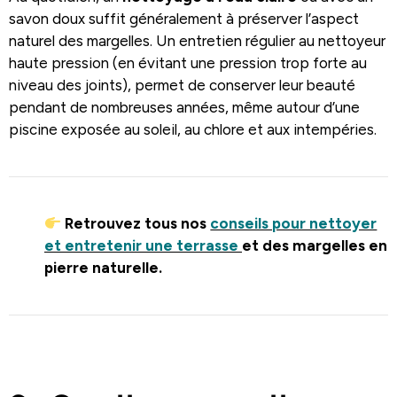
savon doux suffit généralement à préserver l’aspect
naturel des margelles. Un entretien régulier au nettoyeur
haute pression (en évitant une pression trop forte au
niveau des joints), permet de conserver leur beauté
pendant de nombreuses années, même autour d’une
piscine exposée au soleil, au chlore et aux intempéries.
Retrouvez tous nos
conseils pour nettoyer
et entretenir une terrasse
et des margelles en
pierre naturelle.
.