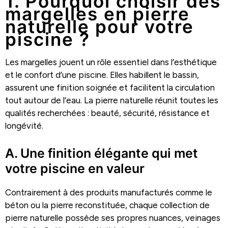
1. Pourquoi choisir des
margelles en pierre
naturelle pour votre
piscine ?
Les margelles jouent un rôle essentiel dans l’esthétique
et le confort d’une piscine. Elles habillent le bassin,
assurent une finition soignée et facilitent la circulation
tout autour de l’eau. La pierre naturelle réunit toutes les
qualités recherchées : beauté, sécurité, résistance et
longévité.
A. Une finition élégante qui met
votre piscine en valeur
Contrairement à des produits manufacturés comme le
béton ou la pierre reconstituée, chaque collection de
pierre naturelle possède ses propres nuances, veinages