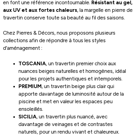
en font une référence incontournable.
Résistant au gel,
aux UV et aux fortes chaleurs
, la margelle en pierre de
travertin conserve toute sa beauté au fil des saisons.
Chez Pierres & Décors, nous proposons plusieurs
collections afin de répondre à tous les styles
d’aménagement :
TOSCANIA
, un travertin premier choix aux
nuances beiges naturelles et homogènes, idéal
pour les projets authentiques et intemporels.
PREMIUM
, un travertin beige plus clair qui
apporte davantage de luminosité autour de la
piscine et met en valeur les espaces peu
ensoleillés.
SICILIA
, un travertin plus nuancé, avec
davantage de veinages et de contrastes
naturels, pour un rendu vivant et chaleureux.