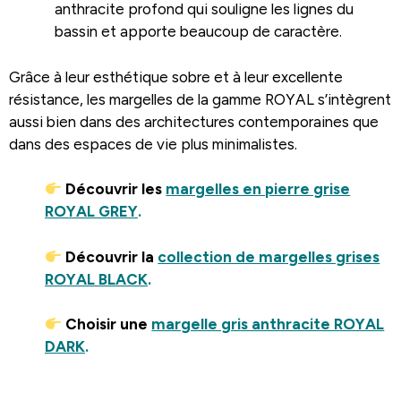
anthracite profond qui souligne les lignes du
bassin et apporte beaucoup de caractère.
Grâce à leur esthétique sobre et à leur excellente
résistance, les margelles de la gamme ROYAL s’intègrent
aussi bien dans des architectures contemporaines que
dans des espaces de vie plus minimalistes.
Découvrir les
margelles en pierre grise
ROYAL GREY
.
Découvrir la
collection de margelles grises
ROYAL
BLACK
.
Choisir une
margelle gris anthracite ROYAL
DARK
.
.