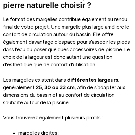
pierre naturelle choisir ?
Le format des margelles contribue également au rendu
final de votre projet. Une margelle plus large améliore le
confort de circulation autour du bassin. Elle offre
également davantage d’espace pour s’asseoir les pieds
dans l’eau ou poser quelques accessoires de piscine. Le
choix de la largeur est donc autant une question
d’esthétique que de confort d’utilisation.
Les margelles existent dans
différentes
largeurs
,
généralement
25, 30 ou 33 cm
, afin de s’adapter aux
dimensions du bassin et au confort de circulation
souhaité autour de la piscine.
Vous trouverez également plusieurs profils :
margelles droites ;