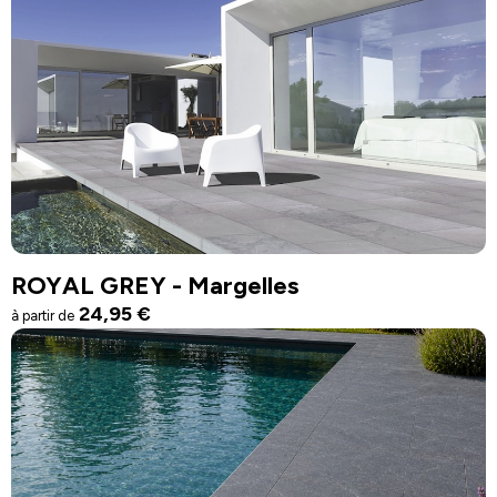
ROYAL GREY - Margelles
24,95
€
à partir de