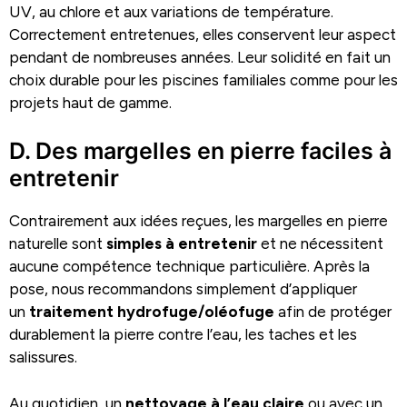
UV, au chlore et aux variations de température.
Correctement entretenues, elles conservent leur aspect
pendant de nombreuses années. Leur solidité en fait un
choix durable pour les piscines familiales comme pour les
projets haut de gamme.
D. Des margelles en pierre faciles à
entretenir
Contrairement aux idées reçues, les margelles en pierre
naturelle sont
simples à entretenir
et ne nécessitent
aucune compétence technique particulière. Après la
pose, nous recommandons simplement d’appliquer
un
traitement hydrofuge/oléofuge
afin de protéger
durablement la pierre contre l’eau, les taches et les
salissures.
Au quotidien, un
nettoyage à l’eau claire
ou avec un