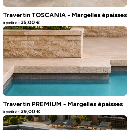
Travertin TOSCANIA - Margelles épaisses
35,00
€
à partir de
Travertin PREMIUM - Margelles épaisses
39,00
€
à partir de