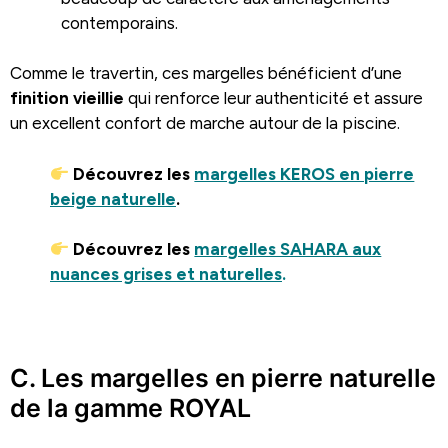
contemporains.
Comme le travertin, ces margelles bénéficient d’une
finition vieillie
qui renforce leur authenticité et assure
un excellent confort de marche autour de la piscine.
Découvrez les
margelles KEROS en pierre
beige naturelle
.
Découvrez les
margelles SAHARA aux
nuances grises et naturelles
.
.
C. Les margelles en pierre naturelle
de la gamme ROYAL