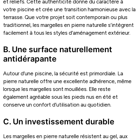
et reliefs. Cette authenticité donne du caractère à
votre piscine et crée une transition harmonieuse avec la
terrasse. Que votre projet soit contemporain ou plus
traditionnel, les margelles en pierre naturelle s’intègrent
facilement à tous les styles d’aménagement extérieur.
B. Une surface naturellement
antidérapante
Autour d’une piscine, la sécurité est primordiale. La
pierre naturelle offre une excellente adhérence, même
lorsque les margelles sont mouillées. Elle reste
également agréable sous les pieds nus en été et
conserve un confort d’utilisation au quotidien.
C. Un investissement durable
Les margelles en pierre naturelle résistent au gel, aux