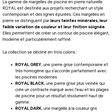
La gamme de margelles de piscine en pierre naturelle
ROYAL est destinée aux projets recherchant un style
contemporain et des lignes épurées. Ces margelles en
pierre se distinguent par
leurs teintes minérales, leur
faible variation de couleur et leur finition soignée
.
Elles permettent de créer un contour de piscine élégant,
moderne et particulièrement raffiné.
La collection se décline en trois coloris :
ROYAL GREY
, une pierre grise contemporaine et
très homogène qui s’accorde parfaitement avec
les piscines modernes.
ROYAL BLACK
, une pierre grise plus veinée qui
crée un contraste marqué avec l’eau et les plages
de piscine pour un résultat résolument haut de
gamme.
ROYAL DARK
, une margelle à la couleur gris