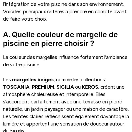
l’intégration de votre piscine dans son environnement.
Voici les principaux critères à prendre en compte avant
de faire votre choix.
A. Quelle couleur de margelle de
piscine en pierre choisir ?
La couleur des margelles influence fortement l’ambiance
de votre piscine.
Les
margelles beiges
, comme les collections
TOSCANIA
,
PREMIUM
,
SICILIA
ou
KEROS
, créent une
atmosphère chaleureuse et intemporelle. Elles
s’accordent parfaitement avec une terrasse en pierre
naturelle, un jardin paysager ou une maison de caractère.
Les teintes claires réfléchissent également davantage la
lumière et apportent une sensation de douceur autour
du bassin.